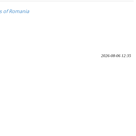
us of Romania
2026-08-06 12:35