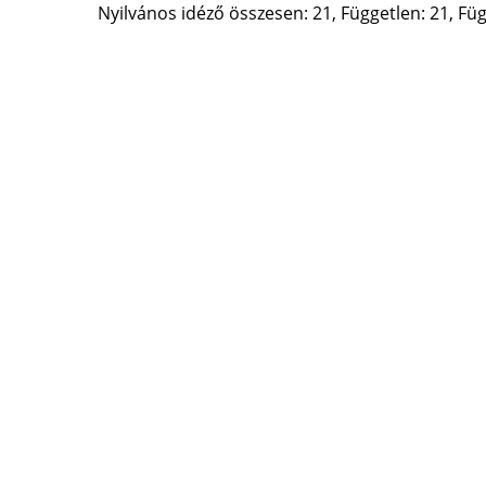
Nyilvános idéző összesen: 21, Független: 21, Füg