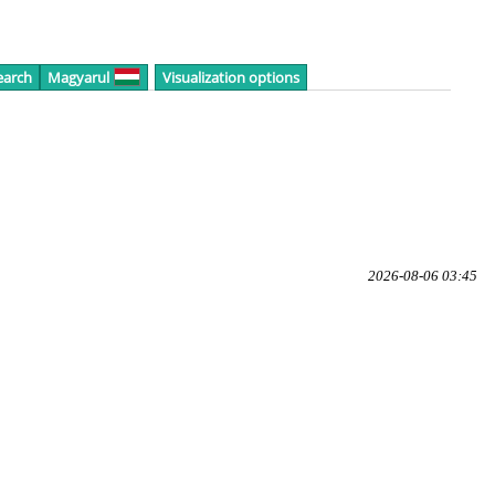
earch
Magyarul
Visualization options
2026-08-06 03:45