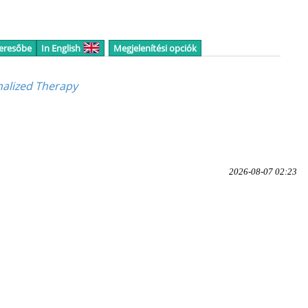
keresőbe
In English
Megjelenítési opciók
nalized Therapy
2026-08-07 02:23