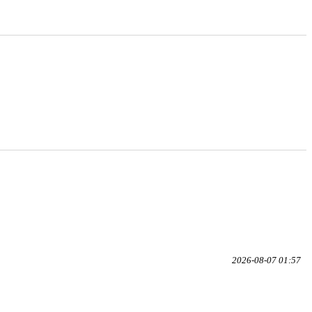
2026-08-07 01:57