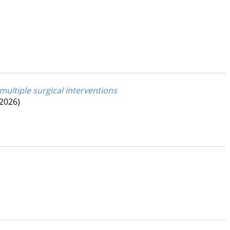
multiple surgical interventions
(2026)