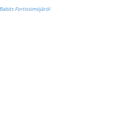
 Babits Fortissimójáról