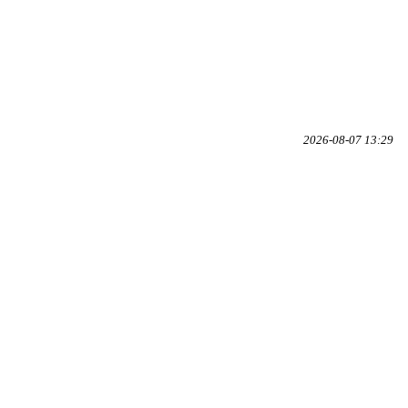
2026-08-07 13:29