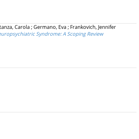
tanza, Carola
;
Germano, Eva
;
Frankovich, Jennifer
uropsychiatric Syndrome: A Scoping Review