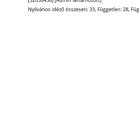
Nyilvános idéző összesen: 33, Független: 28, Füg