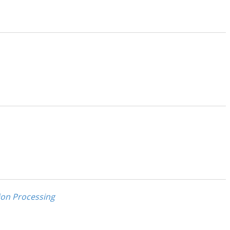
ion Processing