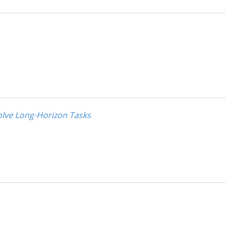
lve Long-Horizon Tasks