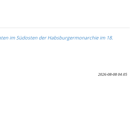
ranten im Südosten der Habsburgermonarchie im 18.
2026-08-08 04:05