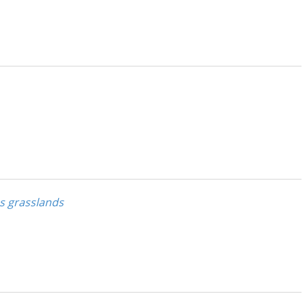
ss grasslands