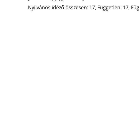
Nyilvános idéző összesen: 17, Független: 17, Füg