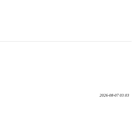
2026-08-07 03:03