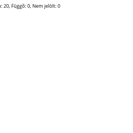
 20, Függő: 0, Nem jelölt: 0