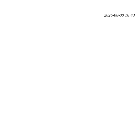
2026-08-09 16:43