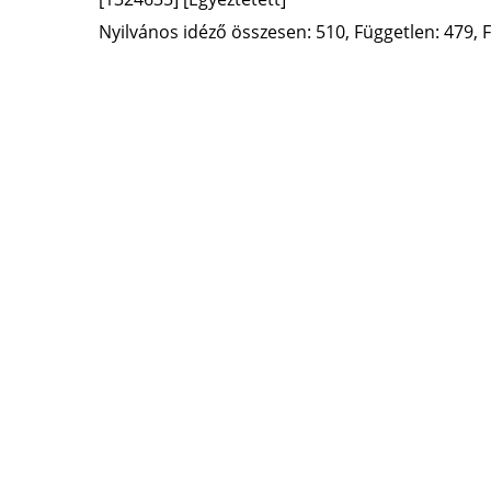
Nyilvános idéző összesen: 510, Független: 479, F