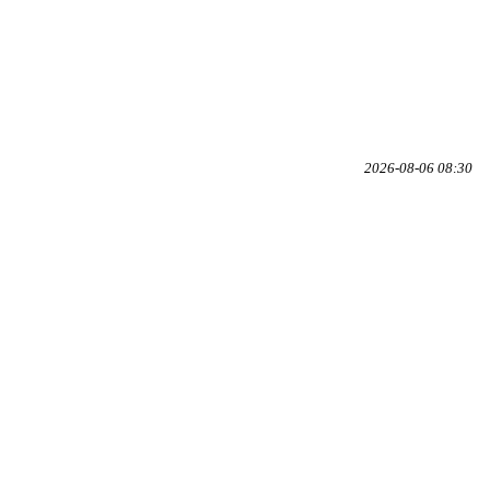
2026-08-06 08:30