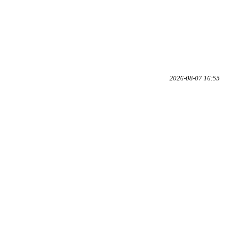
2026-08-07 16:55