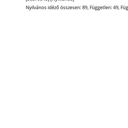
Nyilvános idéző összesen: 89, Független: 49, Füg