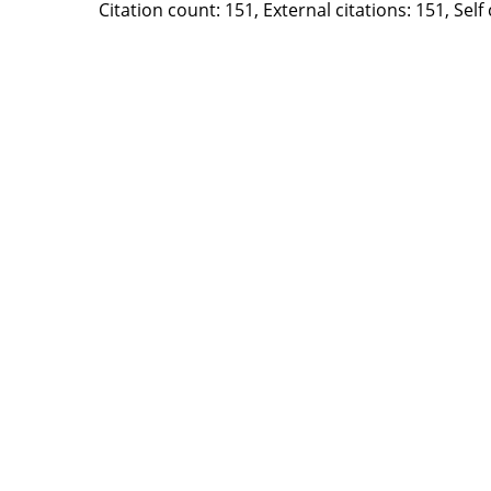
Citation count: 151, External citations: 151, Self