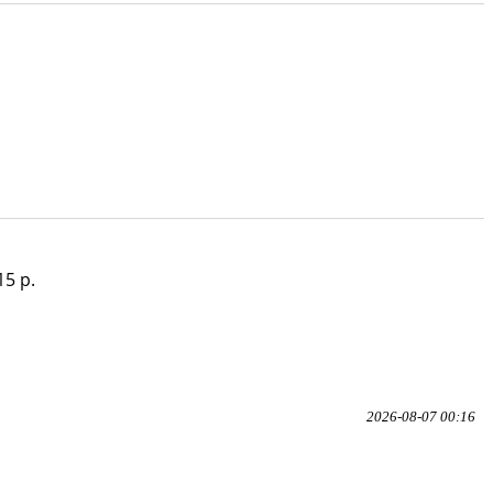
15 p.
2026-08-07 00:16