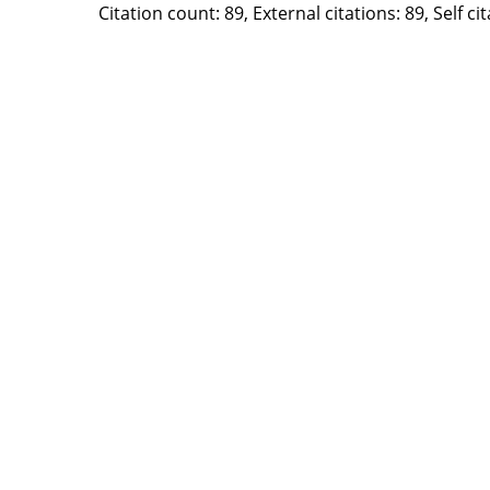
Citation count: 89, External citations: 89, Self c