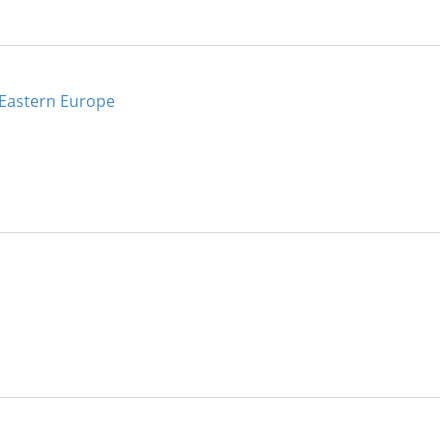
 Eastern Europe