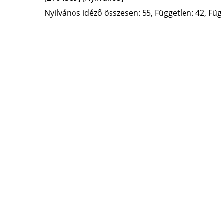
Nyilvános idéző összesen: 55, Független: 42, Füg