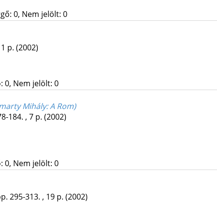
gő: 0, Nem jelölt: 0
11 p.
(2002)
 0, Nem jelölt: 0
marty Mihály: A Rom)
8-184. , 7 p.
(2002)
 0, Nem jelölt: 0
p. 295-313. , 19 p.
(2002)