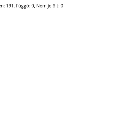
: 191, Függő: 0, Nem jelölt: 0