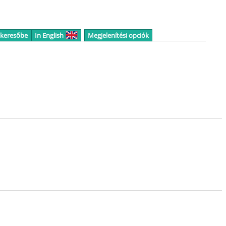
 keresőbe
In English
Megjelenítési opciók