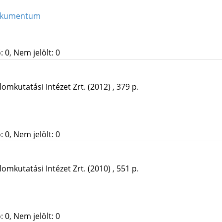
dokumentum
 0, Nem jelölt: 0
omkutatási Intézet Zrt.
(2012)
,
379 p.
 0, Nem jelölt: 0
omkutatási Intézet Zrt.
(2010)
,
551 p.
 0, Nem jelölt: 0