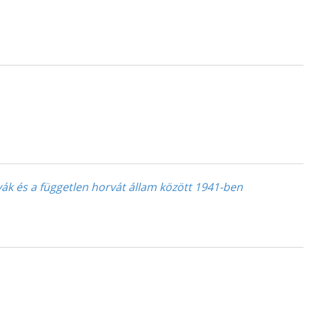
ovák és a független horvát állam között 1941-ben