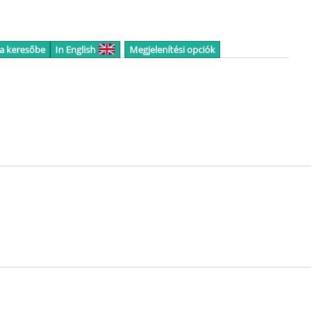
 a keresőbe
In English
Megjelenítési opciók