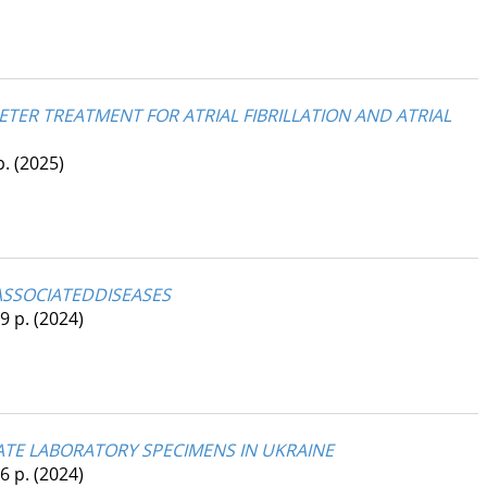
ER TREATMENT FOR ATRIAL FIBRILLATION AND ATRIAL
p.
(2025)
ASSOCIATEDDISEASES
 9 p.
(2024)
VATE LABORATORY SPECIMENS IN UKRAINE
 6 p.
(2024)