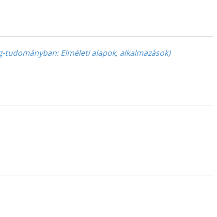
ág-tudományban: Elméleti alapok, alkalmazások)