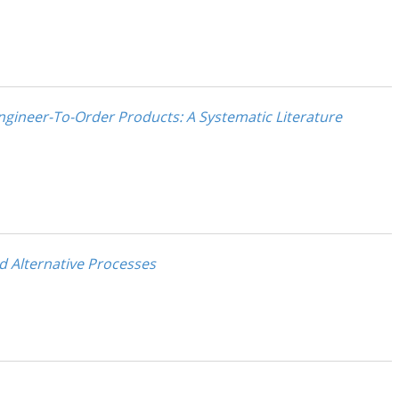
ngineer-To-Order Products: A Systematic Literature
d Alternative Processes