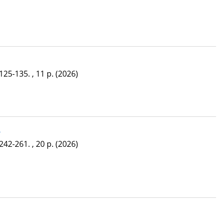
125-135. , 11 p.
(2026)
242-261. , 20 p.
(2026)