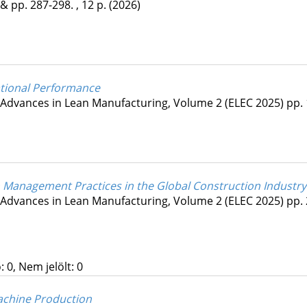
&
pp. 287-298. , 12 p.
(2026)
ational Performance
Advances in Lean Manufacturing, Volume 2 (ELEC 2025)
pp. 
an Management Practices in the Global Construction Industry
Advances in Lean Manufacturing, Volume 2 (ELEC 2025)
pp. 
 0, Nem jelölt: 0
Machine Production