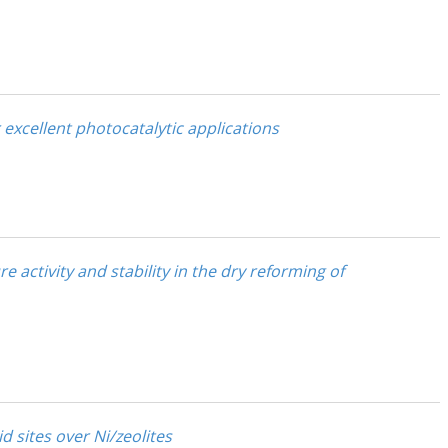
 excellent photocatalytic applications
 activity and stability in the dry reforming of
 sites over Ni/zeolites