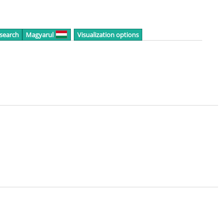
 search
Magyarul
Visualization options