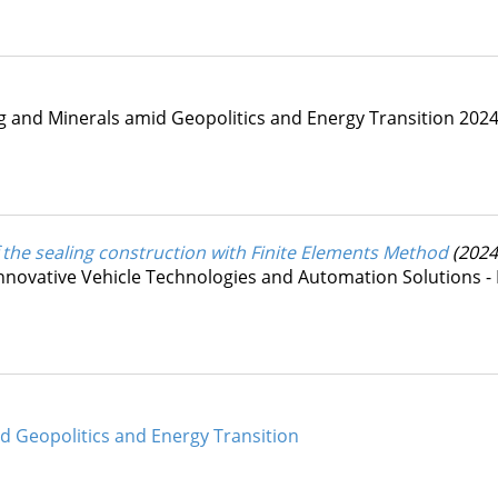
g and Minerals amid Geopolitics and Energy Transition 2024
of the sealing construction with Finite Elements Method
(2024
nnovative Vehicle Technologies and Automation Solutions -
d Geopolitics and Energy Transition