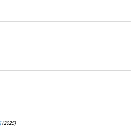
]
(2025)