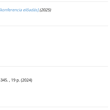
[konferencia előadás]
(2025)
345. , 19 p.
(2024)