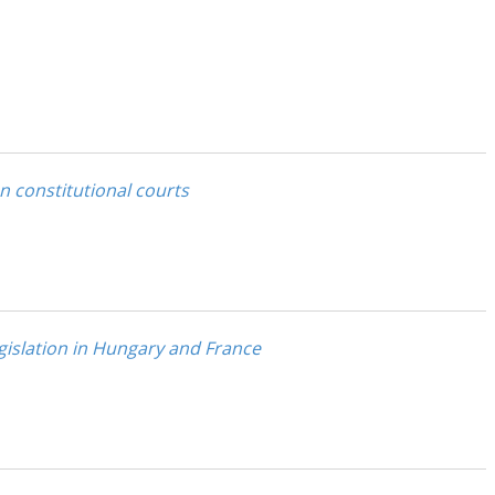
n constitutional courts
gislation in Hungary and France