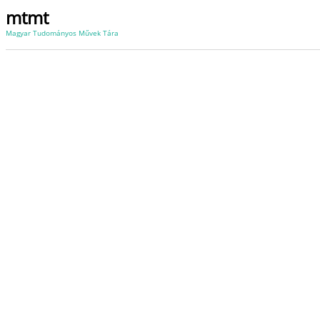
mtmt
Magyar Tudományos Művek Tára