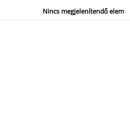
Nincs megjelenítendő elem