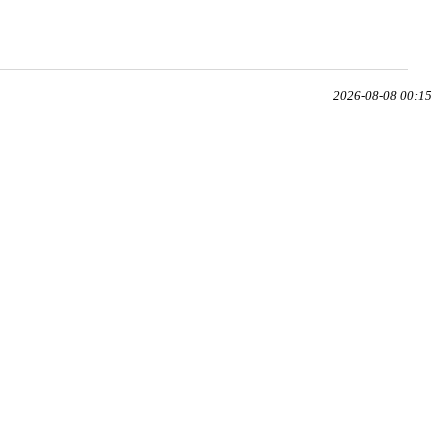
2026-08-08 00:15