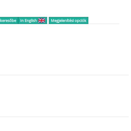
 keresőbe
In English
Megjelenítési opciók