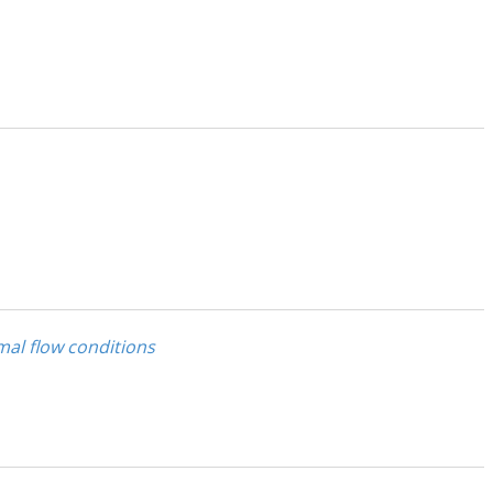
mal flow conditions