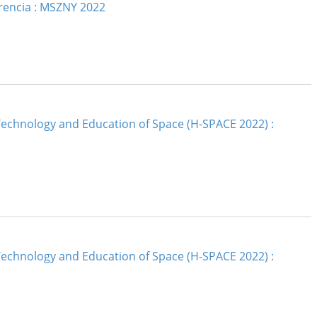
erencia : MSZNY 2022
Technology and Education of Space (H-SPACE 2022) :
Technology and Education of Space (H-SPACE 2022) :