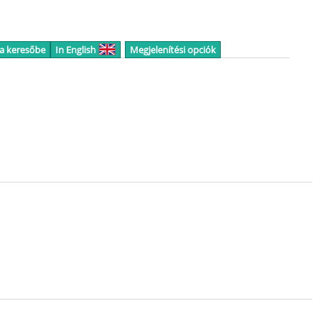
 a keresőbe
In English
Megjelenítési opciók