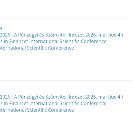
A
 : A Pénzügyi és Számviteli Intézet 2026. március 4-i
n Finance” International Scientific Conference
nternational Scientific Conference
 : A Pénzügyi és Számviteli Intézet 2026. március 4-i
n Finance” International Scientific Conference
nternational Scientific Conference