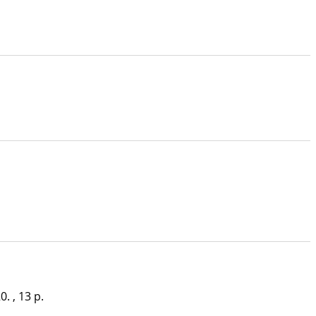
0. , 13 p.