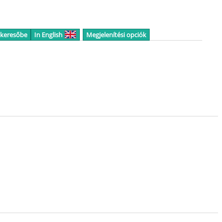
 keresőbe
In English
Megjelenítési opciók