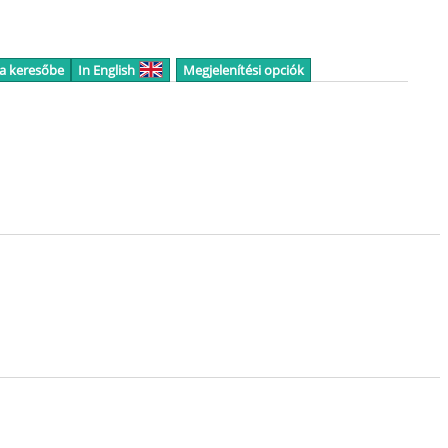
 a keresőbe
In English
Megjelenítési opciók