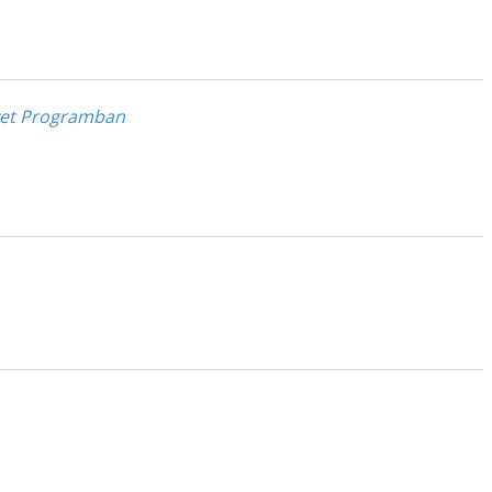
mzet Programban