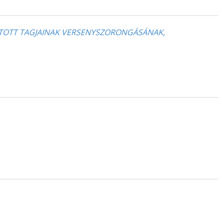
ATOTT TAGJAINAK VERSENYSZORONGÁSÁNAK,