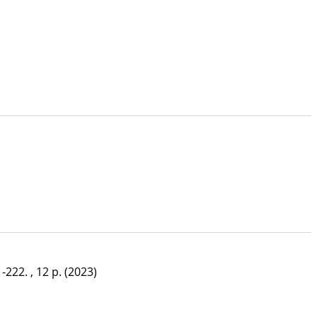
-222. , 12 p.
(2023)