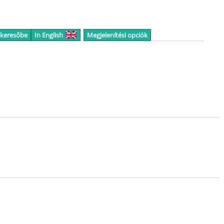
 keresőbe
In English
Megjelenítési opciók