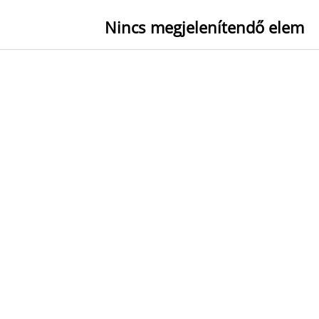
Nincs megjelenítendő elem