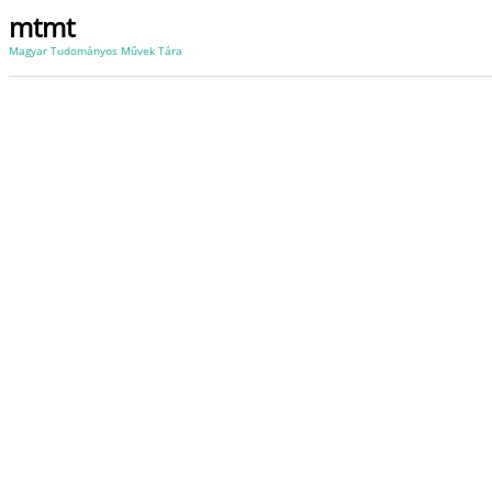
mtmt
Magyar Tudományos Művek Tára