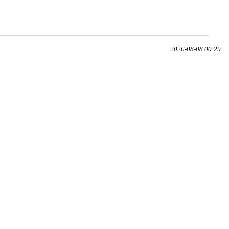
2026-08-08 00:29