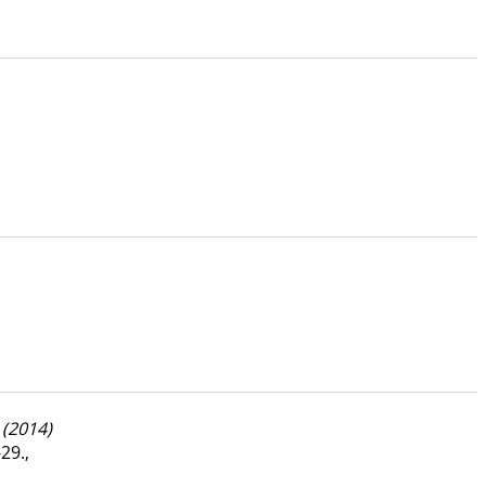
(2014)
-29.
,